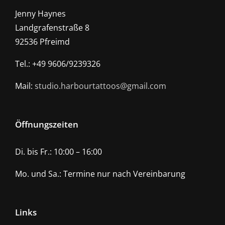
Jenny Haynes
Landgrafenstraße 8
92536 Pfreimd
Tel.: +49 9606/9239326
Mail:
studio.harbourtattoos@gmail.com
Öffnungszeiten
Di. bis Fr.: 10:00 – 16:00
Mo. und Sa.: Termine nur nach Vereinbarung
Links