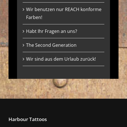
Wir benutzen nur REACH konforme
Farben!
Habt Ihr Fragen an uns?
The Second Generation
Wir sind aus dem Urlaub zurück!
Harbour Tattoos