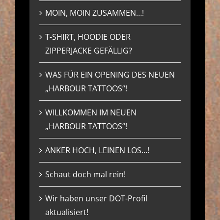
MOIN, MOIN ZUSAMMEN…!
T-SHIRT, HOODIE ODER
ZIPPERJACKE GEFÄLLIG?
WAS FÜR EIN OPENING DES NEUEN
„HARBOUR TATTOOS“!
WILLKOMMEN IM NEUEN
„HARBOUR TATTOOS“!
ANKER HOCH, LEINEN LOS…!
Schaut doch mal rein!
Wir haben unser DOT-Profil
aktualisiert!