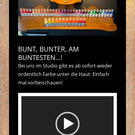
BUNT, BUNTER, AM
BUNTESTEN…!
Bei uns im Studio gibt es ab sofort wieder
ordentlich Farbe unter die Haut. Einfach
mal vorbeischauen!
Video-
Player